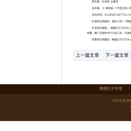
上一篇文章
下一篇文章
韩国孔子学堂
/
05618 首