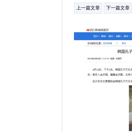
上一篇文章
下一篇文章